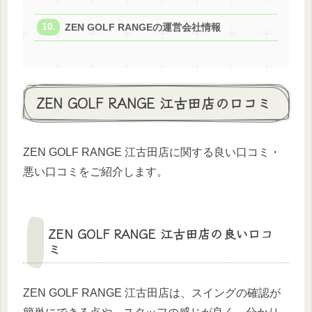
ZEN GOLF RANGEの運営会社情報
ZEN GOLF RANGE 江古田店の口コミ
ZEN GOLF RANGE 江古田店に関する良い口コミ・
悪い口コミをご紹介します。
ZEN GOLF RANGE 江古田店の良い口コ
ミ
ZEN GOLF RANGE 江古田店は、スイングの確認が