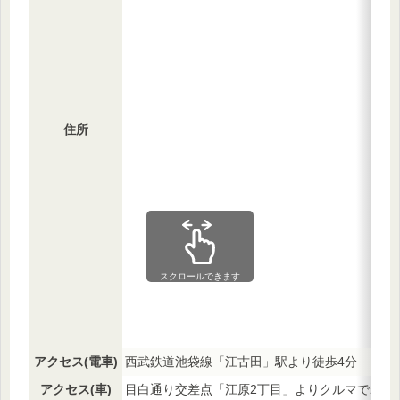
住所
スクロールできます
アクセス(電車)
西武鉄道池袋線「江古田」駅より徒歩4分
アクセス(車)
目白通り交差点「江原2丁目」よりクルマで2分