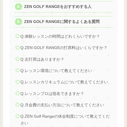
ZEN GOLF RANGEをおすすめする人
ZEN GOLF RANGEに関するよくある質問
Q.体験レッスンの時間はどれくらいですか？
Q.ZEN GOLF RANGEの打席料はいくらですか？
Q.左打席はありますか？
Q.レッスン環境について教えてください
Q.レッスンカリキュラムについて教えてください
Q.レッスンプロは指名できますか？
Q.月会費の支払い方法について教えてください
Q.ZEN Golf Rangeの休会制度について教えてくだ
さい