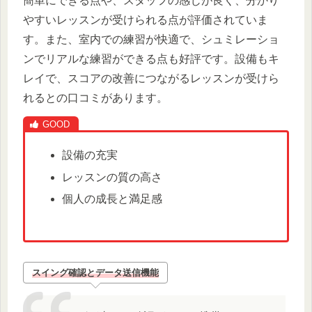
簡単にできる点や、スタッフの感じが良く、分かり
やすいレッスンが受けられる点が評価されていま
す。また、室内での練習が快適で、シュミレーショ
ンでリアルな練習ができる点も好評です。設備もキ
レイで、スコアの改善につながるレッスンが受けら
れるとの口コミがあります。
設備の充実
レッスンの質の高さ
個人の成長と満足感
スイング確認とデータ送信機能