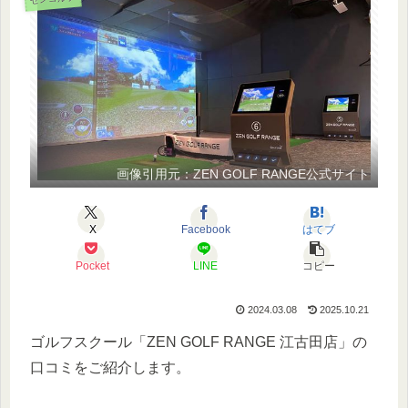
画像引用元：ZEN GOLF RANGE公式サイト
X
Facebook
はてブ
Pocket
LINE
コピー
2024.03.08
2025.10.21
ゴルフスクール「ZEN GOLF RANGE 江古田店」の
口コミをご紹介します。