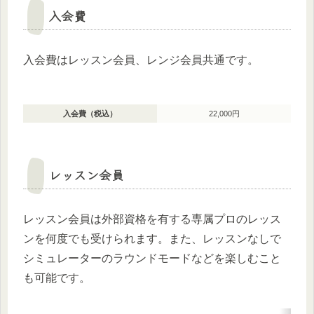
入会費
入会費はレッスン会員、レンジ会員共通です。
入会費（税込）
22,000円
レッスン会員
レッスン会員は外部資格を有する専属プロのレッス
ンを何度でも受けられます。また、レッスンなしで
シミュレーターのラウンドモードなどを楽しむこと
も可能です。