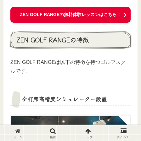
ZEN GOLF RANGEの無料体験レッスンはこちら！
ZEN GOLF RANGEの特徴
ZEN GOLF RANGEは以下の特徴を持つゴルフスクー
ルです。
全打席高精度シミュレーター設置
ホーム
検索
トップ
サイドバー