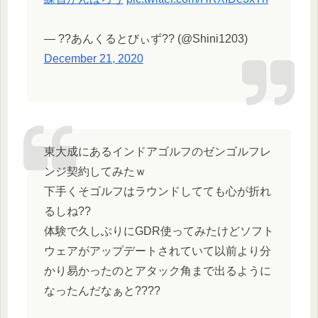
— ??あんくるとびぃず?? (@Shini1203)
December 21, 2020
東大成にあるインドアゴルフのゼンゴルフレ
ンジ契約してみたｗ
下手くそゴルフはラウンドしてても心が折れ
るしね??
体験で久しぶりにGDR使ってみたけどソフト
ウェアがアップデートされていて以前より分
かり易かったのとアタック角まで出るように
なったんだなぁと????