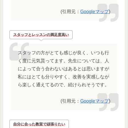
(引用元：
Googleマップ
)
スタッフとレッスンの満足度高い
スタッフの方がとても感じが良く、いつも行
く度に元気貰ってます。先生については、人
によって合う合わないはあるとは思いますが
私にはとても分りやすく、改善を実感しなが
ら楽しく通えてるので、続けられそうです。
(引用元：
Googleマップ
)
自分に合った教室で頑張りたい