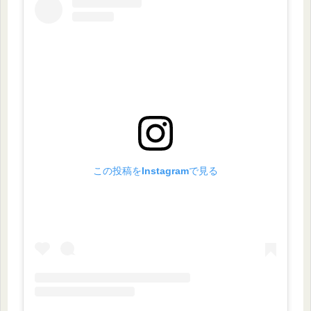
この投稿をInstagramで見る