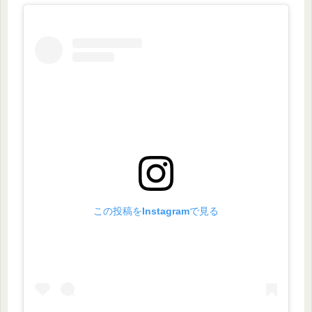
この投稿をInstagramで見る