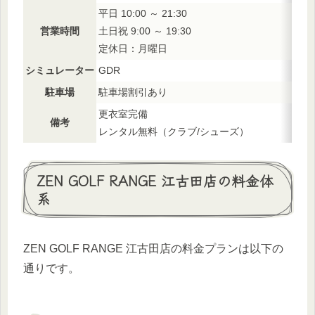
平日 10:00 ～ 21:30
営業時間
土日祝 9:00 ～ 19:30
定休日：月曜日
シミュレーター
GDR
駐車場
駐車場割引あり
更衣室完備
備考
レンタル無料（クラブ/シューズ）
ZEN GOLF RANGE 江古田店の料金体
系
ZEN GOLF RANGE 江古田店の料金プランは以下の
通りです。