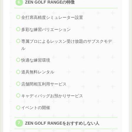
ZEN GOLF RANGEの特徴
全打席高精度シミュレーター設置
多彩な練習バリエーション
専属プロによるレッスン受け放題のサブスクモデ
ル
快適な練習環境
道具無料レンタル
店舗間相互利用サービス
キャディバッグお預かりサービス
イベントの開催
ZEN GOLF RANGEをおすすめしない人