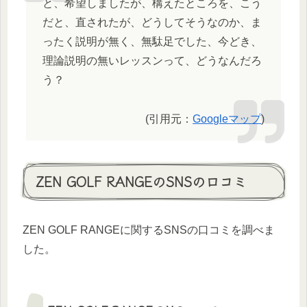
と、希望しましたが、構えたところを、こう
だと、直されたが、どうしてそうなのか、ま
ったく説明が無く、無駄足でした、今どき、
理論説明の無いレッスンって、どうなんだろ
う？
(引用元：
Googleマップ
)
ZEN GOLF RANGEのSNSの口コミ
ZEN GOLF RANGEに関するSNSの口コミを調べま
した。