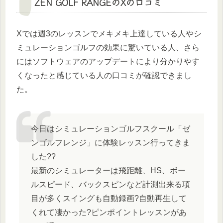
ZEN GOLF RANGEのXの口コミ
Xでは週3のレッスンでメキメキ上達している人やシ
ミュレーションゴルフの効果に驚いている人、さら
にはソフトウェアのアップデートにより分かりやす
くなったと感じている人の口コミが確認できまし
た。
今日はシミュレーションゴルフスクール「ゼ
ンゴルフレンジ」に体験レッスン行ってきま
した??
最新のシミュレーターは飛距離、HS、ボー
ルスピード、バックスピンなど計測出来る項
目が多くスイングも自動録画?自動再生して
くれて凄かった?ピンポイントレッスンがあ