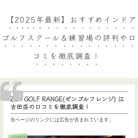
【2025年最新】おすすめインドア
ゴルフスクール＆練習場の評判や口
コミを徹底調査！
ZEN GOLF RANGE(ゼンゴルフレンジ) 江
古田店の口コミを徹底調査！
当ページのリンクには広告が含まれています。
ゼンゴルフ