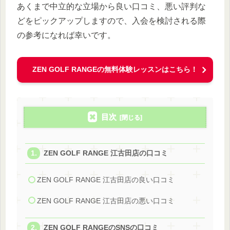
あくまで中立的な立場から良い口コミ、悪い評判な
どをピックアップしますので、入会を検討される際
の参考になれば幸いです。
ZEN GOLF RANGEの無料体験レッスンはこちら！
目次
ZEN GOLF RANGE 江古田店の口コミ
ZEN GOLF RANGE 江古田店の良い口コミ
ZEN GOLF RANGE 江古田店の悪い口コミ
ZEN GOLF RANGEのSNSの口コミ