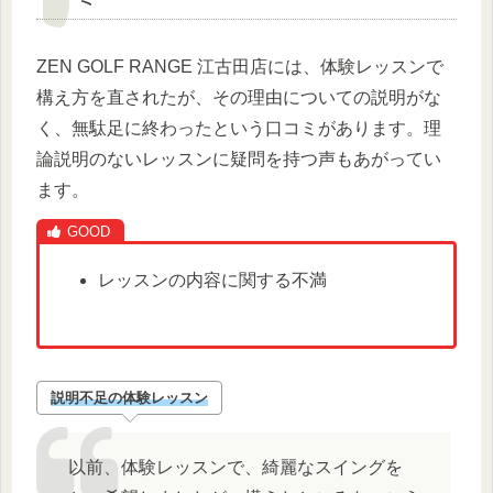
ZEN GOLF RANGE 江古田店には、体験レッスンで
構え方を直されたが、その理由についての説明がな
く、無駄足に終わったという口コミがあります。理
論説明のないレッスンに疑問を持つ声もあがってい
ます。
レッスンの内容に関する不満
説明不足の体験レッスン
以前、体験レッスンで、綺麗なスイングを