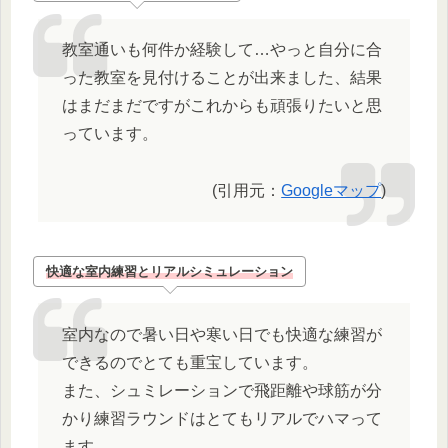
教室通いも何件か経験して…やっと自分に合
った教室を見付けることが出来ました、結果
はまだまだですがこれからも頑張りたいと思
っています。
(引用元：
Googleマップ
)
快適な室内練習とリアルシミュレーション
室内なので暑い日や寒い日でも快適な練習が
できるのでとても重宝しています。
また、シュミレーションで飛距離や球筋が分
かり練習ラウンドはとてもリアルでハマって
ます。