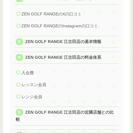
ZEN GOLF RANGEのXの口コミ
ZEN GOLF RANGEのInstagramの口コミ
ZEN GOLF RANGE 江古田店の基本情報
ZEN GOLF RANGE 江古田店の料金体系
入会費
レッスン会員
レンジ会員
ZEN GOLF RANGE 江古田店の近隣店舗との比
較