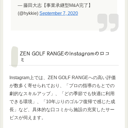
— 藤田大志【事業承継型M&A完了】
(@hykkie)
September 7, 2020
ZEN GOLF RANGEのInstagramの口コ
ミ
Instagram上では、ZEN GOLF RANGEへの高い評価
が数多く寄せられており、「プロの指導のもとでの
劇的なスキルアップ」、「どの季節でも快適に利用
できる環境」、「10年ぶりのゴルフ復帰で感じた成
長」など、具体的な口コミから施設の充実したサー
ビスが伺えます。