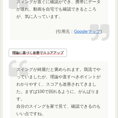
スィングが直ぐに確認ができ、携帯にデータ
が送れ、動画を自宅でも確認できるところ
が、気に入っています。
(引用元：
Googleマップ
)
理論に基づく改善でスコアアップ
スイングが綺麗だと褒められます。我流でや
っていましたが、理論や直すべきポイントが
わかりやすく、スコアも改善されてきまし
た。まずば100で回れるように、がんばりま
す。
自分のスイングを家で見て、確認できるのも
いい点ですね。