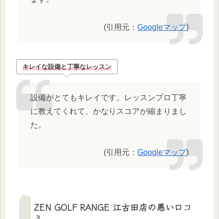
(引用元：
Googleマップ
)
キレイな設備と丁寧なレッスン
設備がとてもキレイです。レッスンプロ丁寧
に教えてくれて、かなりスコアが縮まりまし
た。
(引用元：
Googleマップ
)
ZEN GOLF RANGE 江古田店の悪い口コ
ミ