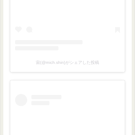
宙(@mich.shin)がシェアした投稿