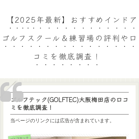
【2025年最新】おすすめインドア
ゴルフスクール＆練習場の評判や口
コミを徹底調査！
ゴルフテック(GOLFTEC)大阪梅田店の口コ
ミを徹底調査！
当ページのリンクには広告が含まれています。
ゴルフテック