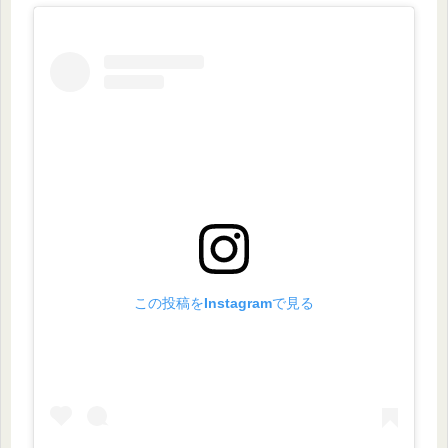
この投稿をInstagramで見る