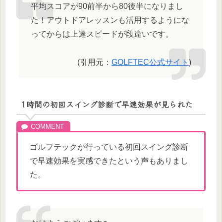
平均スコアが90前半から80後半になりまし
た！アウトドアレッスンも活用するようにな
ってからは上達スピードが段違いです。
(引用元：
GOLFTEC公式サイト
)
1時間の初回スイング診断で早速効果が見られた
ゴルフテックが行っている初回スイング診断
で早速効果を実感できたという声もありまし
た。