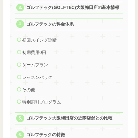
ゴルフテック(GOLFTEC)大阪梅田店の基本情報
ゴルフテックの料金体系
初回スイング診断
初期費用0円
ゲームプラン
レッスンパック
その他
特別割引プログラム
ゴルフテック大阪梅田店の近隣店舗との比較
ゴルフテックの特徴