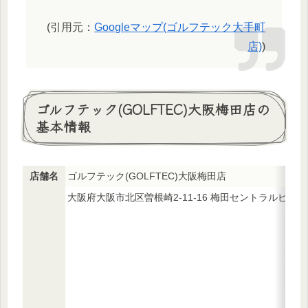
(引用元：
Googleマップ(ゴルフテック大手町
店)
)
ゴルフテック(GOLFTEC)大阪梅田店の
基本情報
店舗名
ゴルフテック(GOLFTEC)大阪梅田店
大阪府大阪市北区曽根崎2-11-16 梅田セントラルビルB1