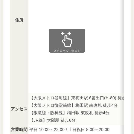
住所
スクロールできます
【大阪メトロ谷町線】東梅田駅 6番出口(H-80) 徒歩1分
【大阪メトロ御堂筋線】梅田駅 南改札 徒歩4分
アクセス
【阪急線・阪神線】梅田駅 東改札 徒歩4分
【JR線】大阪駅 徒歩6分
営業時間
平日 10:00～22:00 / 土日祝日 8:00～20:00