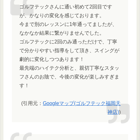
ゴルフテックさんに通い初めて2回目です
が、かなりの変化を感じております。
今まで別のレッスンに1年通ってましたが、
なかなか結果に繋がりませんでした。
ゴルフテックに2回のみ通っただけで、丁寧
で分かりやすい指導をして頂き、スイングが
劇的に変化しつつあります！
最先端のハイテク分析と、親切丁寧なスタッ
フさんのお陰で、今後の変化が楽しみすぎま
す！
(引用元：
Googleマップ(ゴルフテック福岡天
神店)
)