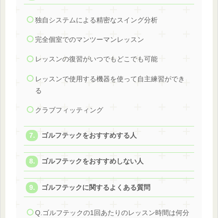
独自システムによる精密なスイング分析
完全個室でのマンツーマンレッスン
レッスンの復習がいつでもどこでも可能
レッスンで使用する機器を使って自主練習ができ
る
クラブフィッティング
ゴルフテックをおすすめする人
ゴルフテックをおすすめしない人
ゴルフテックに関するよくある質問
Q.ゴルフテックの1回あたりのレッスン時間は何分