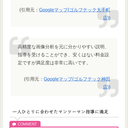
(引用元：
Googleマップ(ゴルフテック大手町
店)
)
高精度な画像分析を元に分かりやすい説明、
指導を受けることができ、安くはない料金設
定ですが満足度は非常に高いです。
(引用元：
Googleマップ(ゴルフテック神田
店)
)
一人ひとりに合わせたマンツーマン指導に満足