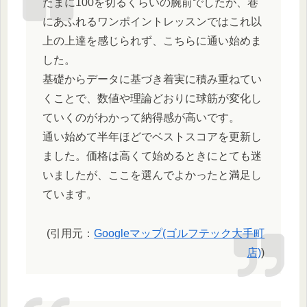
たまに100を切るくらいの腕前でしたが、巷
にあふれるワンポイントレッスンではこれ以
上の上達を感じられず、こちらに通い始めま
した。
基礎からデータに基づき着実に積み重ねてい
くことで、数値や理論どおりに球筋が変化し
ていくのがわかって納得感が高いです。
通い始めて半年ほどでベストスコアを更新し
ました。価格は高くて始めるときにとても迷
いましたが、ここを選んでよかったと満足し
ています。
(引用元：
Googleマップ(ゴルフテック大手町
店)
)