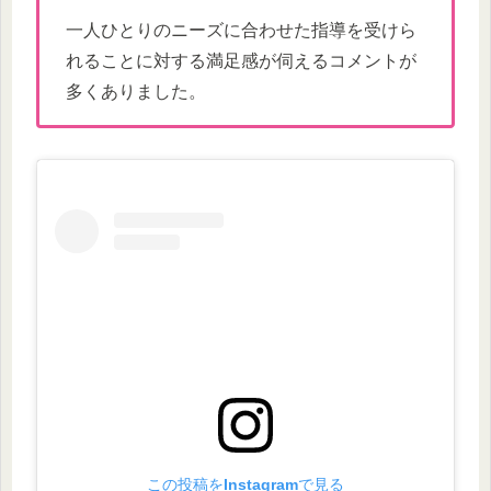
一人ひとりのニーズに合わせた指導を受けら
れることに対する満足感が伺えるコメントが
多くありました。
この投稿をInstagramで見る