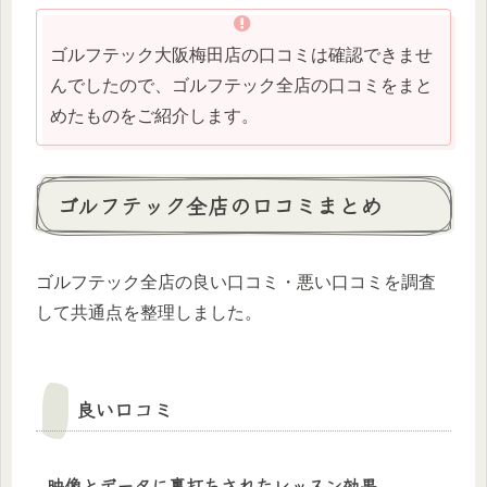
ゴルフテック大阪梅田店の口コミは確認できませ
んでしたので、ゴルフテック全店の口コミをまと
めたものをご紹介します。
ゴルフテック全店の口コミまとめ
ゴルフテック全店の良い口コミ・悪い口コミを調査
して共通点を整理しました。
良い口コミ
映像とデータに裏打ちされたレッスン効果