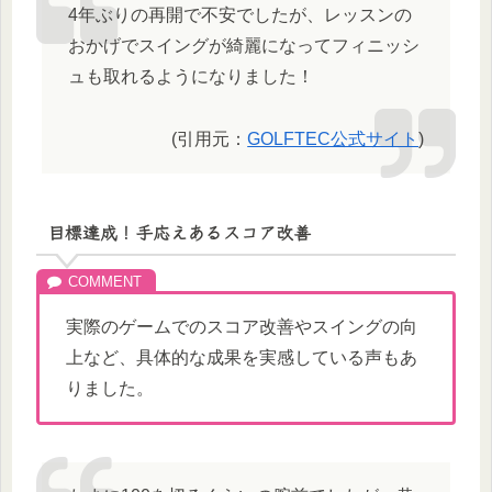
4年ぶりの再開で不安でしたが、レッスンの
おかげでスイングが綺麗になってフィニッシ
ュも取れるようになりました！
(引用元：
GOLFTEC公式サイト
)
目標達成！手応えあるスコア改善
実際のゲームでのスコア改善やスイングの向
上など、具体的な成果を実感している声もあ
りました。