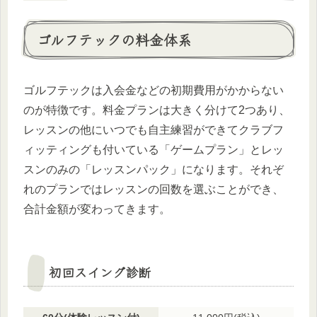
ゴルフテックの料金体系
ゴルフテックは入会金などの初期費用がかからない
のが特徴です。料金プランは大きく分けて2つあり、
レッスンの他にいつでも自主練習ができてクラブフ
ィッティングも付いている「ゲームプラン」とレッ
スンのみの「レッスンパック」になります。それぞ
れのプランではレッスンの回数を選ぶことができ、
合計金額が変わってきます。
初回スイング診断