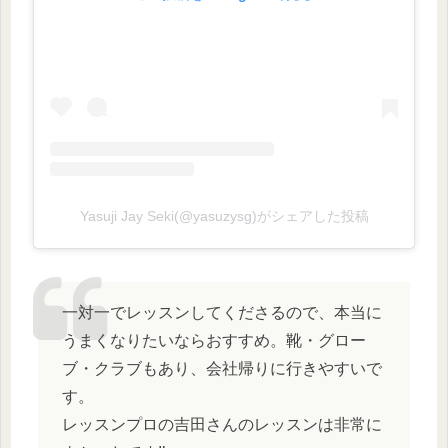
Yasuji Jay Seki(@yasuzysg)がシェアした投稿
一対一でレッスンしてくださるので、本当に
うまくなりたいならおすすめ。靴・グロー
ブ・クラブもあり、会社帰りに行きやすいで
す。
レッスンプロの吉田さんのレッスンは非常に