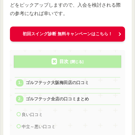
どをピックアップしますので、入会を検討される際
の参考になれば幸いです。
初回スイング診断 無料キャンペーンはこちら！
目次
ゴルフテック大阪梅田店の口コミ
ゴルフテック全店の口コミまとめ
良い口コミ
中立～悪い口コミ