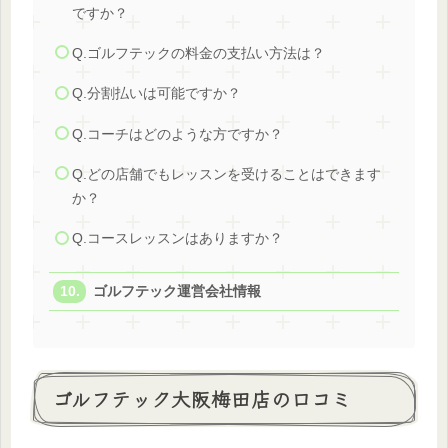
ですか？
Q.ゴルフテックの料金の支払い方法は？
Q.分割払いは可能ですか？
Q.コーチはどのような方ですか？
Q.どの店舗でもレッスンを受けることはできます
か？
Q.コースレッスンはありますか？
ゴルフテック運営会社情報
ゴルフテック大阪梅田店の口コミ