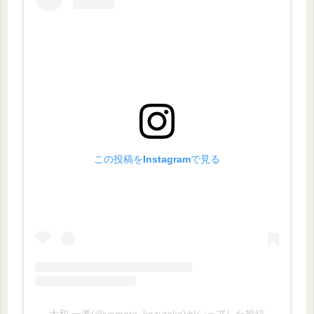
この投稿をInstagramで見る