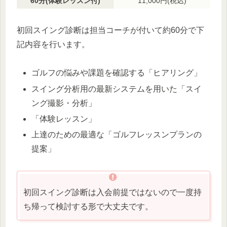
60分(体験レッスン付)
11,000円(税込)
初回スイング診断は担当コーチが付いて約60分で下
記内容を行います。
ゴルフの悩みや課題を確認する「ヒアリング」
スイング分析用の最新システムを用いた「スイ
ング撮影・分析」
「体験レッスン」
上達のための最適な「ゴルフレッスンプランの
提案」
初回スイング診断は入会前提ではないので一度持
ち帰って検討する形で大丈夫です。