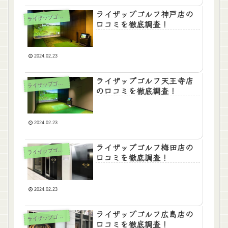
ライザップゴルフ神戸店の
ラ
イザップゴルフ
口コミを徹底調査！
2024.02.23
ライザップゴルフ天王寺店
ラ
イザップゴルフ
の口コミを徹底調査！
2024.02.23
ライザップゴルフ梅田店の
ラ
イザップゴルフ
口コミを徹底調査！
2024.02.23
ライザップゴルフ広島店の
ラ
イザップゴルフ
口コミを徹底調査！